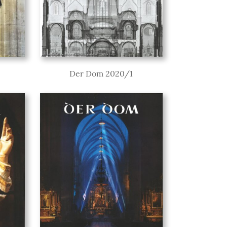
Der Dom 2020/1