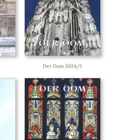
Der Dom 2024/1