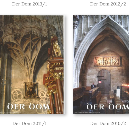
Der Dom 2013/1
Der Dom 2012/2
Der Dom 2011/1
Der Dom 2010/2