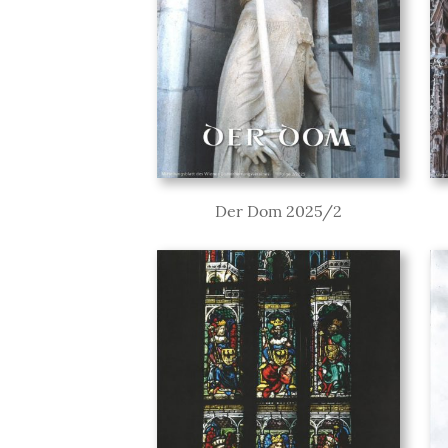
Der Dom 2025/2