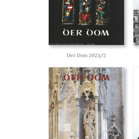
Der Dom 2023/2