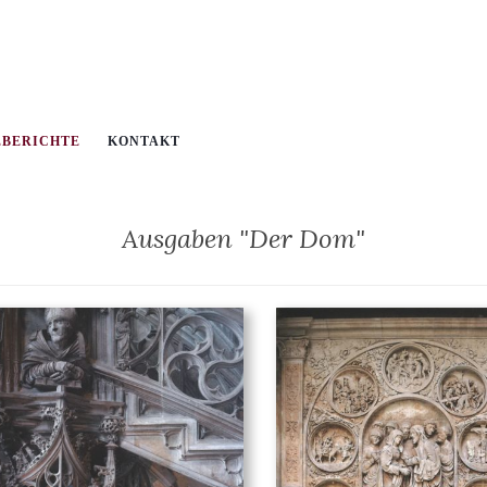
EBERICHTE
KONTAKT
Ausgaben "Der Dom"