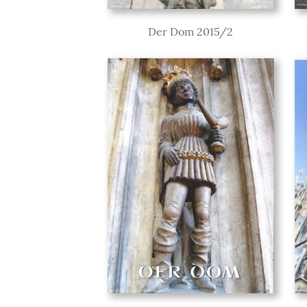
Der Dom 2015/2