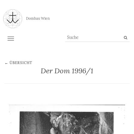
Dombau Wien
TOGGLE NAVIGATION
← ÜBERSICHT
Der Dom 1996/1