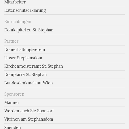
Mitarbeiter
Datenschutzerklärung
Einrichtungen
Domkapitel zu St. Stephan
Partner
Domerhaltungsverein
Unser Stephansdom
Kirchenmeisteramt St. Stephan
Dompfarre St. Stephan
Bundesdenkmalamt Wien
Sponsoren
Manner
Werden auch Sie Sponsor!
Vitrinen am Stephansdom
Spenden