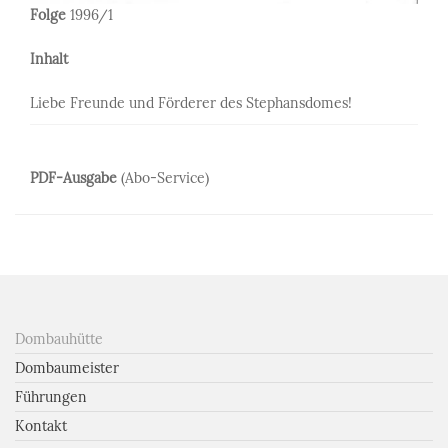
Folge
1996/1
Inhalt
Liebe Freunde und Förderer des Stephansdomes!
PDF-Ausgabe
(Abo-Service)
Dombauhütte
Dombaumeister
Führungen
Kontakt