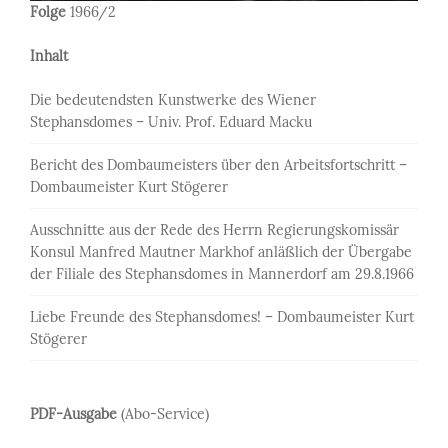
Folge
1966/2
Inhalt
Die bedeutendsten Kunstwerke des Wiener
Stephansdomes – Univ. Prof. Eduard Macku
Bericht des Dombaumeisters über den Arbeitsfortschritt –
Dombaumeister Kurt Stögerer
Ausschnitte aus der Rede des Herrn Regierungskomissär
Konsul Manfred Mautner Markhof anläßlich der Übergabe
der Filiale des Stephansdomes in Mannerdorf am 29.8.1966
Liebe Freunde des Stephansdomes! – Dombaumeister Kurt
Stögerer
PDF-Ausgabe
(Abo-Service)