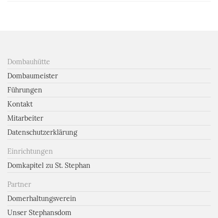
Dombauhütte
Dombaumeister
Führungen
Kontakt
Mitarbeiter
Datenschutzerklärung
Einrichtungen
Domkapitel zu St. Stephan
Partner
Domerhaltungsverein
Unser Stephansdom