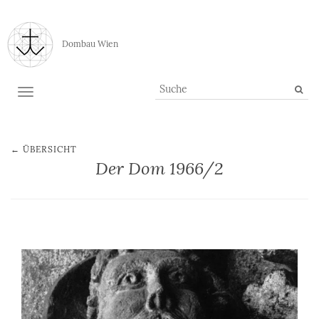
Dombau Wien
TOGGLE NAVIGATION
← ÜBERSICHT
Der Dom 1966/2