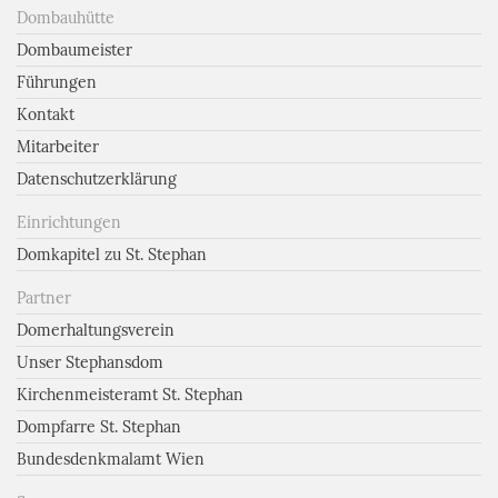
Dombauhütte
Dombaumeister
Führungen
Kontakt
Mitarbeiter
Datenschutzerklärung
Einrichtungen
Domkapitel zu St. Stephan
Partner
Domerhaltungsverein
Unser Stephansdom
Kirchenmeisteramt St. Stephan
Dompfarre St. Stephan
Bundesdenkmalamt Wien