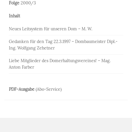
Folge
2000/3
Inhalt
Neues Leitsystem für unseren Dom – M. W.
Gedanken für den Tag 22.3.1997 – Dombaumeister Dipl.-
Ing. Wolfgang Zehetner
Liebe Mitglieder des Domerhaltungsvereines! – Mag.
Anton Farber
PDF-Ausgabe
(Abo-Service)