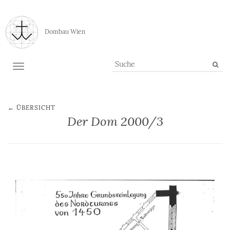
Dombau Wien
TOGGLE NAVIGATION
← ÜBERSICHT
Der Dom 2000/3