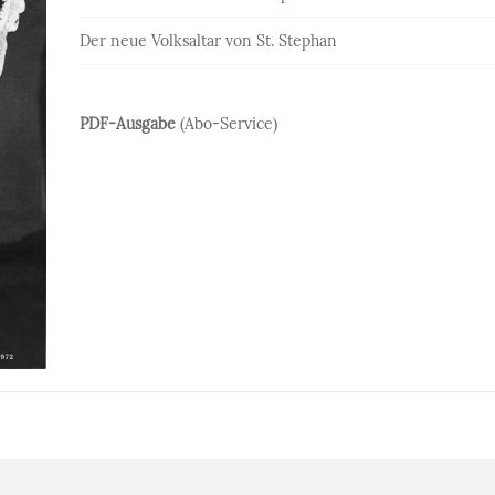
Der neue Volksaltar von St. Stephan
PDF-Ausgabe
(Abo-Service)