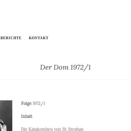
EBERICHTE
KONTAKT
Der Dom 1972/1
Folge
1972/1
Inhalt
Die Katakomben von St. Stephan