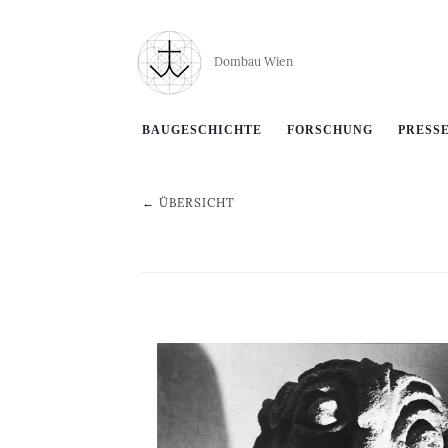
Dombau Wien
BAUGESCHICHTE
FORSCHUNG
PRESS
← ÜBERSICHT