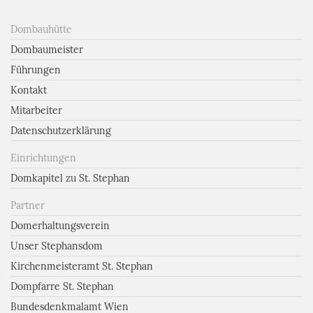
Dombauhütte
Dombaumeister
Führungen
Kontakt
Mitarbeiter
Datenschutzerklärung
Einrichtungen
Domkapitel zu St. Stephan
Partner
Domerhaltungsverein
Unser Stephansdom
Kirchenmeisteramt St. Stephan
Dompfarre St. Stephan
Bundesdenkmalamt Wien