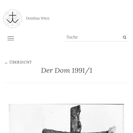
Dombau Wien
TOGGLE NAVIGATION
← ÜBERSICHT
Der Dom 1991/1