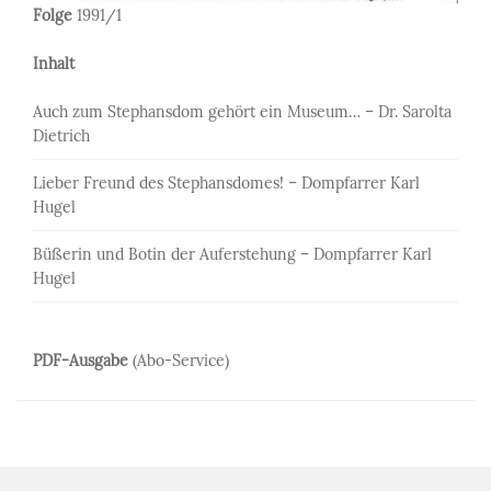
Folge
1991/1
Inhalt
Auch zum Stephansdom gehört ein Museum… – Dr. Sarolta
Dietrich
Lieber Freund des Stephansdomes! – Dompfarrer Karl
Hugel
Büßerin und Botin der Auferstehung – Dompfarrer Karl
Hugel
PDF-Ausgabe
(Abo-Service)