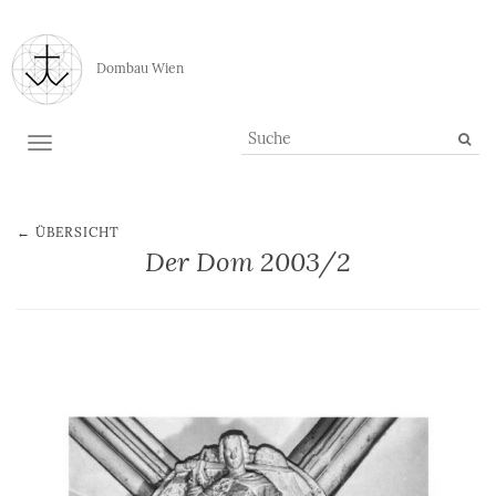
Dombau Wien
TOGGLE NAVIGATION
← ÜBERSICHT
Der Dom 2003/2