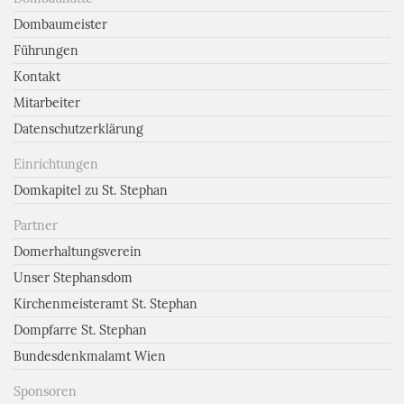
Dombaumeister
Führungen
Kontakt
Mitarbeiter
Datenschutzerklärung
Einrichtungen
Domkapitel zu St. Stephan
Partner
Domerhaltungsverein
Unser Stephansdom
Kirchenmeisteramt St. Stephan
Dompfarre St. Stephan
Bundesdenkmalamt Wien
Sponsoren