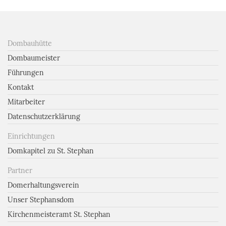
Dombauhütte
Dombaumeister
Führungen
Kontakt
Mitarbeiter
Datenschutzerklärung
Einrichtungen
Domkapitel zu St. Stephan
Partner
Domerhaltungsverein
Unser Stephansdom
Kirchenmeisteramt St. Stephan