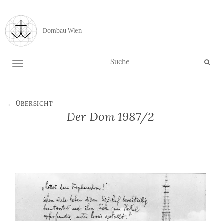
Dombau Wien
TOGGLE NAVIGATION
← ÜBERSICHT
Der Dom 1987/2