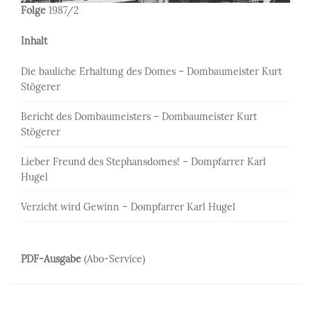
Folge
1987/2
Inhalt
Die bauliche Erhaltung des Domes – Dombaumeister Kurt
Stögerer
Bericht des Dombaumeisters – Dombaumeister Kurt
Stögerer
Lieber Freund des Stephansdomes! – Dompfarrer Karl
Hugel
Verzicht wird Gewinn – Dompfarrer Karl Hugel
PDF-Ausgabe
(Abo-Service)