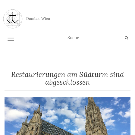
Dombau Wien
TOGGLE NAVIGATION
Restaurierungen am Südturm sind
abgeschlossen