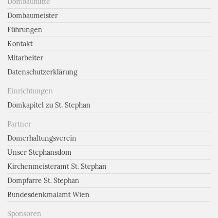
Dombauhütte
Dombaumeister
Führungen
Kontakt
Mitarbeiter
Datenschutzerklärung
Einrichtungen
Domkapitel zu St. Stephan
Partner
Domerhaltungsverein
Unser Stephansdom
Kirchenmeisteramt St. Stephan
Dompfarre St. Stephan
Bundesdenkmalamt Wien
Sponsoren