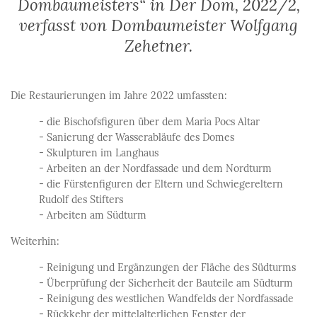
Dombaumeisters“ in
Der Dom
, 2022/2,
verfasst von Dombaumeister Wolfgang
Zehetner.
Die Restaurierungen im Jahre 2022 umfassten:
- die Bischofsfiguren über dem Maria Pocs Altar
- Sanierung der Wasserabläufe des Domes
- Skulpturen im Langhaus
- Arbeiten an der Nordfassade und dem Nordturm
- die Fürstenfiguren der Eltern und Schwiegereltern
Rudolf des Stifters
- Arbeiten am Südturm
Weiterhin:
- Reinigung und Ergänzungen der Fläche des Südturms
- Überprüfung der Sicherheit der Bauteile am Südturm
- Reinigung des westlichen Wandfelds der Nordfassade
- Rückkehr der mittelalterlichen Fenster der