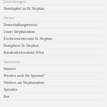
Einrichtungen
Domkapitel zu St. Stephan
Partner
Domerhaltungsverein
Unser Stephansdom
Kirchenmeisteramt St. Stephan
Dompfarre St. Stephan
Bundesdenkmalamt Wien
Sponsoren
Manner
Werden auch Sie Sponsor!
Vitrinen am Stephansdom
Spenden
Bus