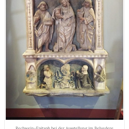
Rechwein-Epitaph bei der Ausstellung im Belvedere