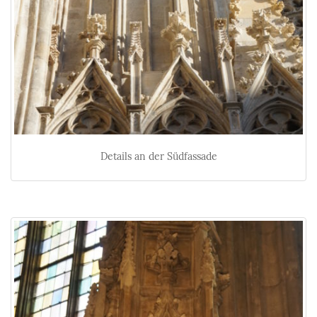
Details an der Südfassade