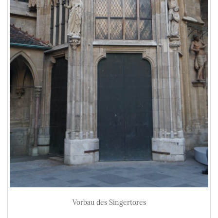
Vorbau des Singertores