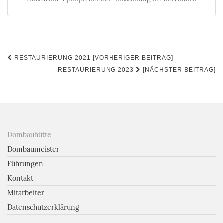
Beitrags-
RESTAURIERUNG 2021 [VORHERIGER BEITRAG]
Navigation
RESTAURIERUNG 2023
[NÄCHSTER BEITRAG]
Dombauhütte
Dombaumeister
Führungen
Kontakt
Mitarbeiter
Datenschutzerklärung