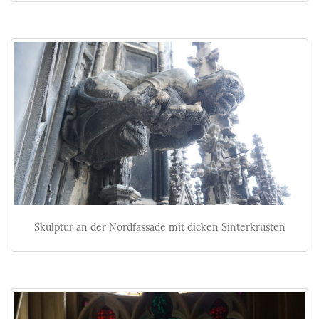
Skulptur an der Nordfassade mit dicken Sinterkrusten