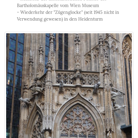
Bartholomäuskapelle vom Wien Museum
- Wiederkehr der "Zügenglocke" (seit 1945 nicht in
Verwendung gewesen) in den Heidenturm