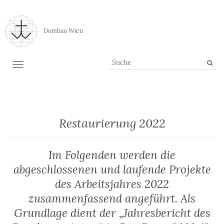
Dombau Wien
TOGGLE NAVIGATION
Restaurierung 2022
Im Folgenden werden die
abgeschlossenen und laufende Projekte
des Arbeitsjahres 2022
zusammenfassend angeführt. Als
Grundlage dient der „Jahresbericht des