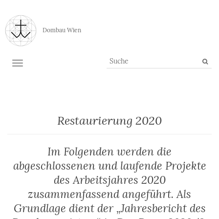
Dombau Wien
TOGGLE NAVIGATION
Restaurierung 2020
Im Folgenden werden die
abgeschlossenen und laufende Projekte
des Arbeitsjahres 2020
zusammenfassend angeführt. Als
Grundlage dient der „Jahresbericht des