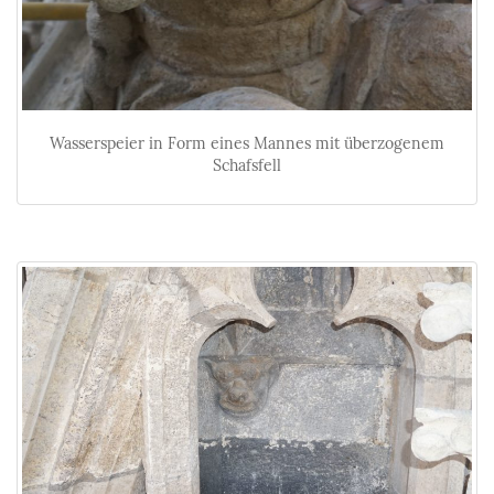
Wasserspeier in Form eines Mannes mit überzogenem
Schafsfell