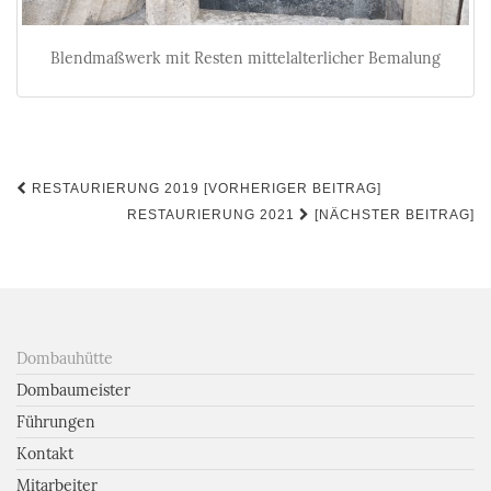
Blendmaßwerk mit Resten mittelalterlicher Bemalung
Beitrags-
RESTAURIERUNG 2019 [VORHERIGER BEITRAG]
Navigation
RESTAURIERUNG 2021
[NÄCHSTER BEITRAG]
Dombauhütte
Dombaumeister
Führungen
Kontakt
Mitarbeiter