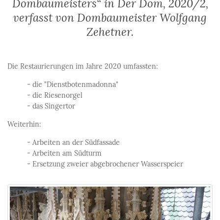
Dombaumeisters“ in
Der Dom
, 2020/2,
verfasst von Dombaumeister Wolfgang
Zehetner.
Die Restaurierungen im Jahre 2020 umfassten:
- die "Dienstbotenmadonna"
- die Riesenorgel
- das Singertor
Weiterhin:
- Arbeiten an der Südfassade
- Arbeiten am Südturm
- Ersetzung zweier abgebrochener Wasserspeier