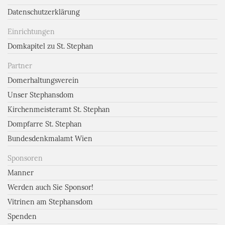
Datenschutzerklärung
Einrichtungen
Domkapitel zu St. Stephan
Partner
Domerhaltungsverein
Unser Stephansdom
Kirchenmeisteramt St. Stephan
Dompfarre St. Stephan
Bundesdenkmalamt Wien
Sponsoren
Manner
Werden auch Sie Sponsor!
Vitrinen am Stephansdom
Spenden