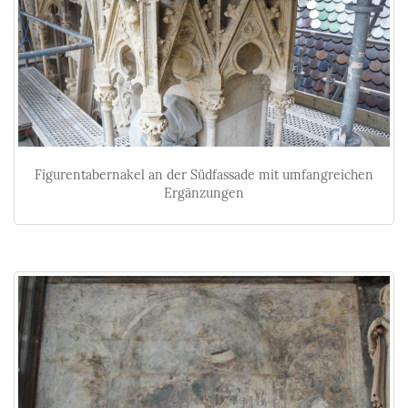
Figurentabernakel an der Südfassade mit umfangreichen
Ergänzungen