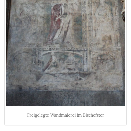
Freigelegte Wandmalerei im Bischofstor