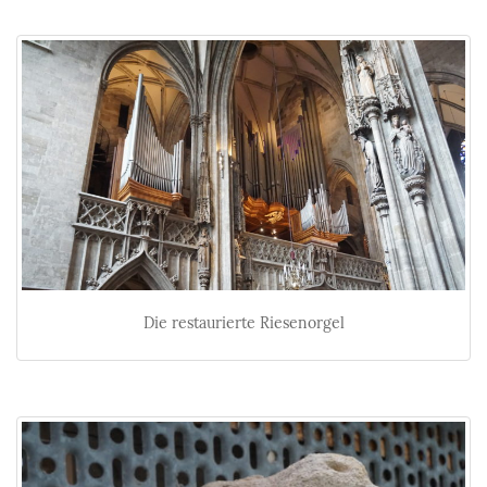
Die restaurierte Riesenorgel