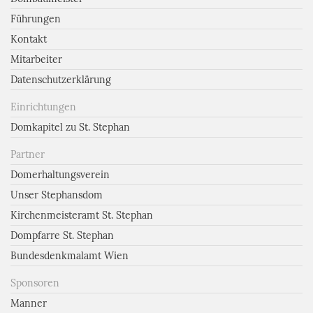
Führungen
Kontakt
Mitarbeiter
Datenschutzerklärung
Einrichtungen
Domkapitel zu St. Stephan
Partner
Domerhaltungsverein
Unser Stephansdom
Kirchenmeisteramt St. Stephan
Dompfarre St. Stephan
Bundesdenkmalamt Wien
Sponsoren
Manner