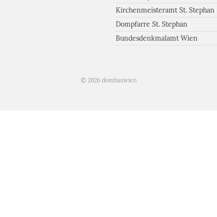
Kirchenmeisteramt St. Stephan
Dompfarre St. Stephan
Bundesdenkmalamt Wien
© 2026 dombauwien