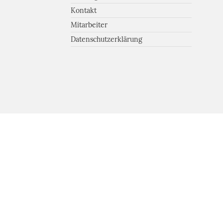
Kontakt
Mitarbeiter
Datenschutzerklärung