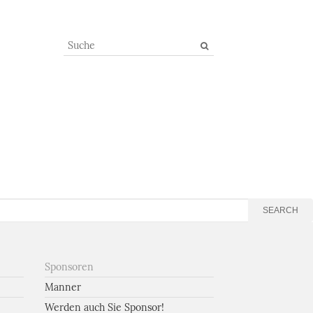
SEARCH
Sponsoren
Manner
Werden auch Sie Sponsor!