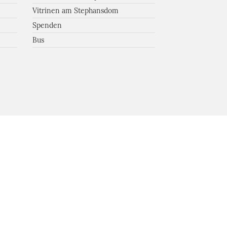
Vitrinen am Stephansdom
Spenden
Bus