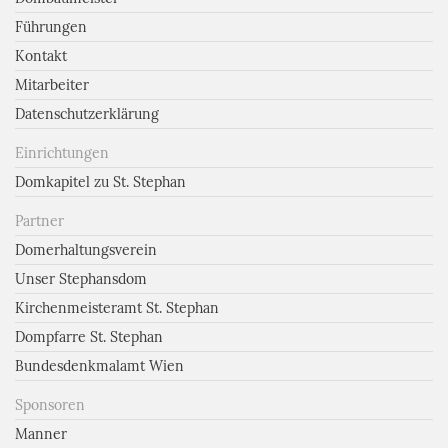
Führungen
Kontakt
Mitarbeiter
Datenschutzerklärung
Einrichtungen
Domkapitel zu St. Stephan
Partner
Domerhaltungsverein
Unser Stephansdom
Kirchenmeisteramt St. Stephan
Dompfarre St. Stephan
Bundesdenkmalamt Wien
Sponsoren
Manner