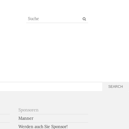
SEARCH
Sponsoren
Manner
Werden auch Sie Sponsor!