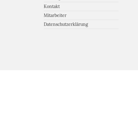
Kontakt
Mitarbeiter
Datenschutzerklärung