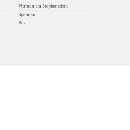
Vitrinen am Stephansdom
Spenden
Bus