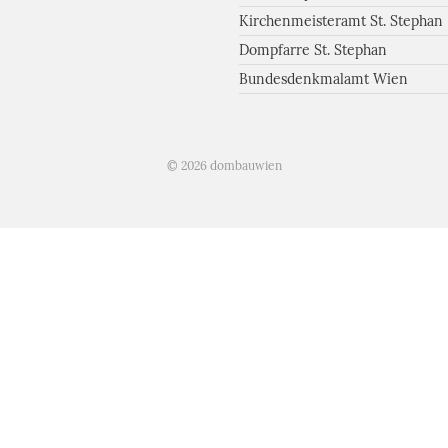
Kirchenmeisteramt St. Stephan
Dompfarre St. Stephan
Bundesdenkmalamt Wien
© 2026 dombauwien