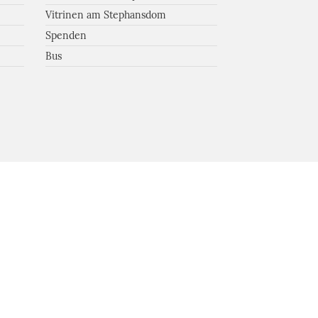
Vitrinen am Stephansdom
Spenden
Bus