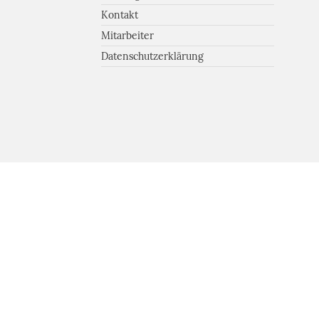
Kontakt
Mitarbeiter
Datenschutzerklärung