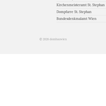
Kirchenmeisteramt St. Stephan
Dompfarre St. Stephan
Bundesdenkmalamt Wien
© 2026 dombauwien