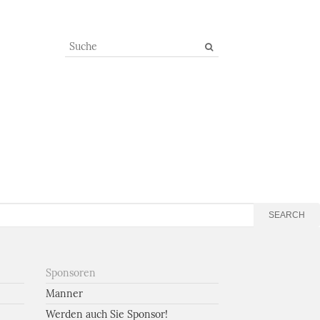
SEARCH
Sponsoren
Manner
Werden auch Sie Sponsor!